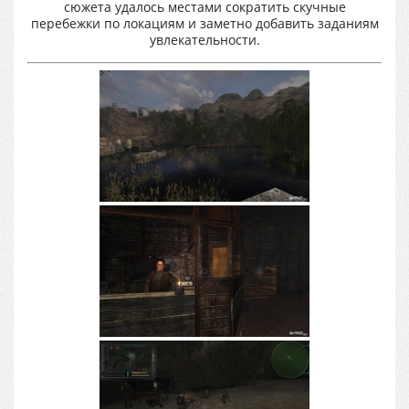
сюжета удалось местами сократить скучные
перебежки по локациям и заметно добавить заданиям
увлекательности.