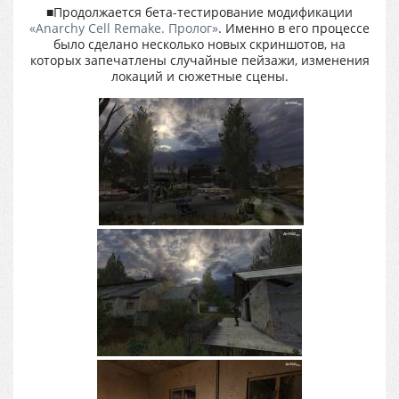
■Продолжается бета-тестирование модификации
«Anarchy Cell Remake. Пролог»
. Именно в его процессе
было сделано несколько новых скриншотов, на
которых запечатлены случайные пейзажи, изменения
локаций и сюжетные сцены.