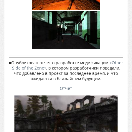
■Опубликован отчет о разработке модификации
«Other
Side of the Zone»
, в котором разработчики поведали,
что добавлено в проект за последнее время, и что
ожидается в ближайшем будущем.
Отчет