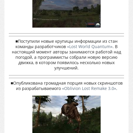
■Поступили новые крупицы информации из стан
команды разработчиков
«Lost World Quantum»
. В
настоящий момент авторы занимаются работой над
погодой, а программисты собрали новую версию
движка, в котором появилось несколько новых
улучшений.
■Опубликована громадная порция новых скриншотов
из разрабатываемого
«Oblivion Lost Remake 3.0»
.