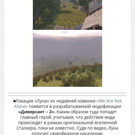
■Локация «Луна» из недавней новинки
«We Are Not
Alone»
появится в разрабатываемой модификации
«Диверсант – 2».
Каким образом туда попадет
главный герой, учитывая, что действия мода
происходят в рамках оригинальной вселенной
Сталкера, пока не известно. Судя по видео, Луна
получит своеобразное население.