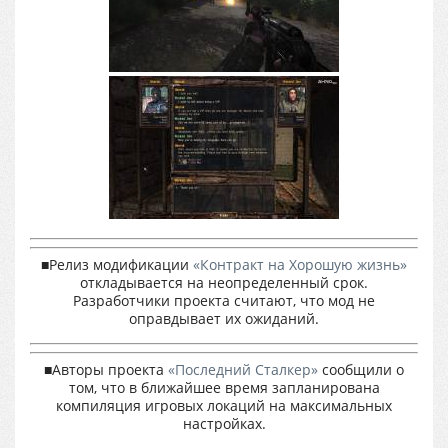
■Релиз модификации
«Контракт на Хорошую жизнь»
откладывается на неопределенный срок.
Разработчики проекта считают, что мод не
оправдывает их ожиданий.
■Авторы проекта
«Последний Сталкер»
сообщили о
том, что в ближайшее время запланирована
компиляция игровых локаций на максимальных
настройках.