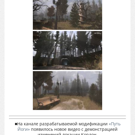
■На канале разрабатываемой модификации
«Путь
Йоги»
появилось новое видео с демонстрацией
изменений локации Кордон.