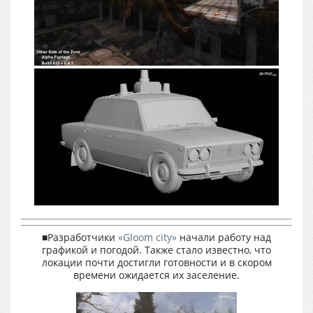
■Разработчики
«Gloom city»
начали работу над
графикой и погодой. Также стало известно, что
локации почти достигли готовности и в скором
времени ожидается их заселение.