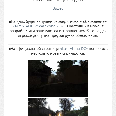
Видео
■На днях будет запущен сервер с новым обновлением
«ArmSTALKER: War Zone 2.0».
В настоящий момент
разработчики занимаются исправлением багов а для
игроков доступна предзагрузка обновления.
■На официальной странице
«Lost Alpha DC»
появилось
несколько новых скриншотов.