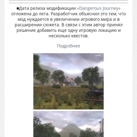
■Дата релиза модификации
«Dangerous Journey»
отложена до лета. Разработчик объяснил это тем, что
мод нуждается в увеличении игрового мира и в
расширении сюжета. В связи с этим автор принял
решение добавить еще одну игровую локацию и
несколько квестов.
Подробнее