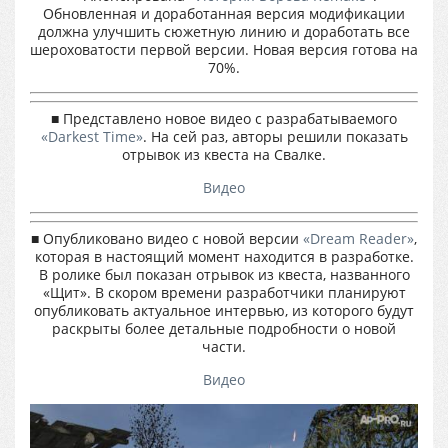
Обновленная и доработанная версия модификации
должна улучшить сюжетную линию и доработать все
шероховатости первой версии. Новая версия готова на
70%.
■ Представлено новое видео с разрабатываемого
«Darkest Time»
. На сей раз, авторы решили показать
отрывок из квеста на Свалке.
Видео
■ Опубликовано видео с новой версии
«Dream Reader»
,
которая в настоящий момент находится в разработке.
В ролике был показан отрывок из квеста, названного
«Щит». В скором времени разработчики планируют
опубликовать актуальное интервью, из которого будут
раскрыты более детальные подробности о новой
части.
Видео