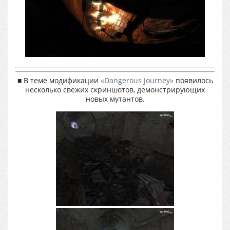
■ В теме модификации
«Dangerous Journey»
появилось
несколько свежих скриншотов, демонстрирующих
новых мутантов.