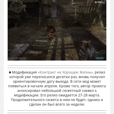
■ Модификация
«Контракт на Хорошую Жизнь»,
релиз
которой уже переносился десятки раз, вновь получил
ориентировочную дату выхода. В сети мод может
появиться в начале апреля. Кроме того, автор проекта
анонсировал небольшой сюжетный сиквел к
модификации. Его релиз ожидается 27-28 марта.
Продолжительного сюжета в нем не будет, однако и
сделан он был всего за неделю.