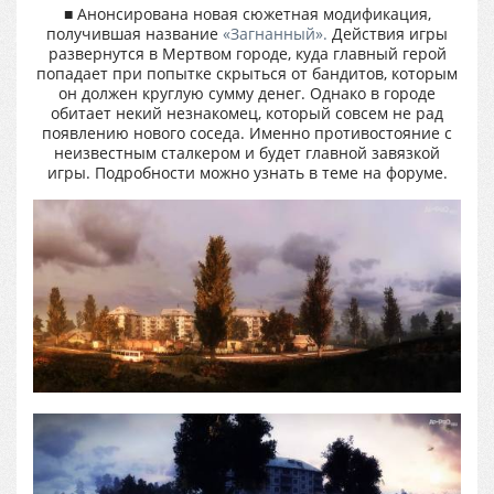
■ Анонсирована новая сюжетная модификация,
получившая название
«Загнанный».
Действия игры
развернутся в Мертвом городе, куда главный герой
попадает при попытке скрыться от бандитов, которым
он должен круглую сумму денег. Однако в городе
обитает некий незнакомец, который совсем не рад
появлению нового соседа. Именно противостояние с
неизвестным сталкером и будет главной завязкой
игры. Подробности можно узнать в теме на форуме.