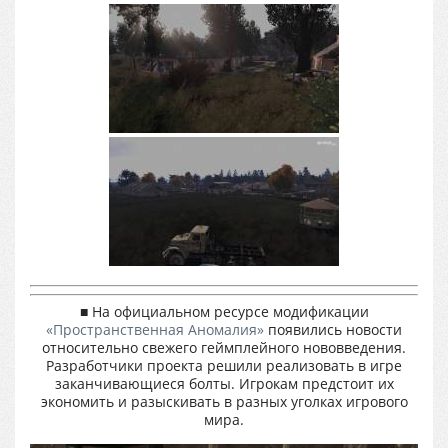
■ На официальном ресурсе модификации
«Пространственная Аномалия»
появились новости
относительно свежего геймплейного нововведения.
Разработчики проекта решили реализовать в игре
заканчивающиеся болты. Игрокам предстоит их
экономить и разыскивать в разных уголках игрового
мира.