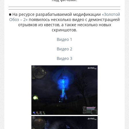
■ На ресурсе разрабатываемой модификации
«Золотой
Обоз – 2»
появилось несколько видео с демонстрацией
отрывков из квестов, а также несколько новых
скриншотов.
Видео 1
Видео 2
Видео 3