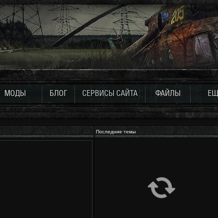
МОДЫ
БЛОГ
СЕРВИСЫ САЙТА
ФАЙЛЫ
ЕЩ
Последние темы