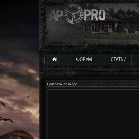
ФОРУМ
СТАТЬИ
Центральное видео