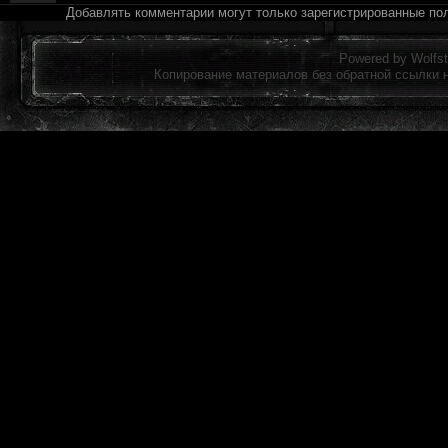
Добавлять комментарии могут только зарегистрированные по
Powered by
Wolfst
Копирование материалов без обратной ссылки 