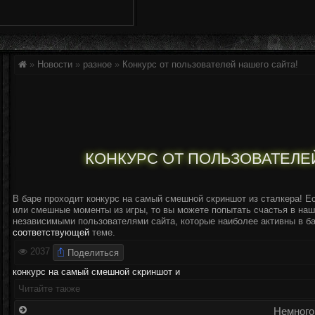
»
Новости
»
разное
»
Конкурс от пользователей нашего сайта!
КОНКУРС ОТ ПОЛЬЗОВАТЕЛЕ
В баре проходит конкурс на самый смешной скриншот из сталкера! Е
или смешные моменты из игры, то вы можете попытать счастья в наш
независимыми пользователями сайта, которые наиболее активны в ба
соответствующей
теме.
Поделиться
2037
конкурс на самый смешной скриншот и
Читайте также
Немного