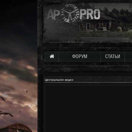
ФОРУМ
СТАТЬИ
Центральное видео