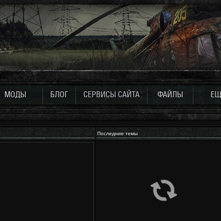
МОДЫ
БЛОГ
СЕРВИСЫ САЙТА
ФАЙЛЫ
ЕЩ
Последние темы