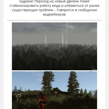
задумок! Переход на новый движок помог
стабилизировать работу мода и избавиться от ранее
существующих проблем – Говорится в сообщении
модмейкеров.