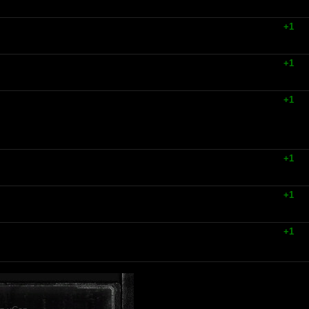
+1
+1
+1
+1
+1
+1