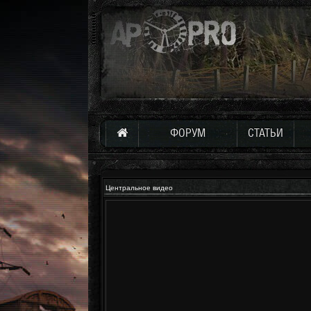
ФОРУМ
СТАТЬИ
Центральное видео