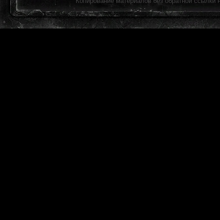
Копирование материалов без обратной ссылки 