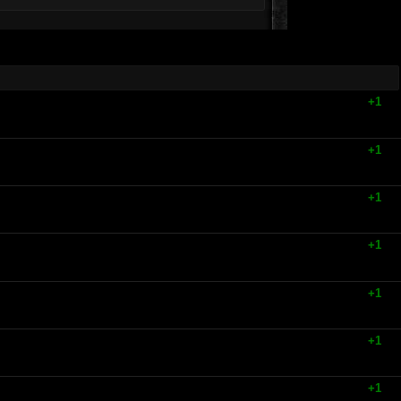
+1
+1
+1
+1
+1
+1
+1