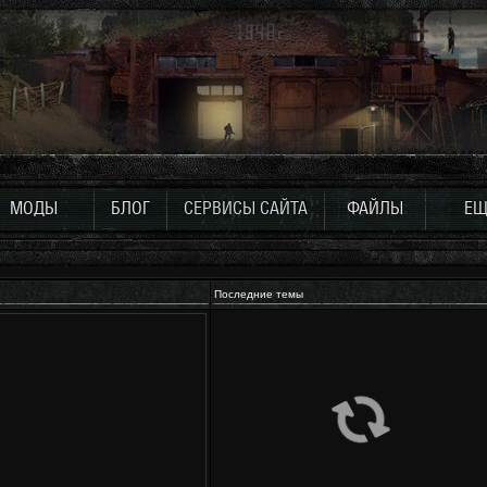
МОДЫ
БЛОГ
СЕРВИСЫ САЙТА
ФАЙЛЫ
ЕЩ
Последние темы