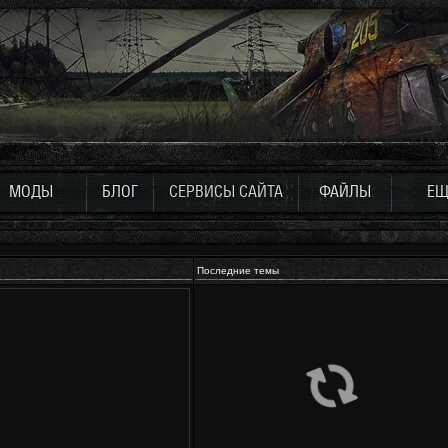
МОДЫ
БЛОГ
СЕРВИСЫ САЙТА
ФАЙЛЫ
ЕЩ
Последние темы