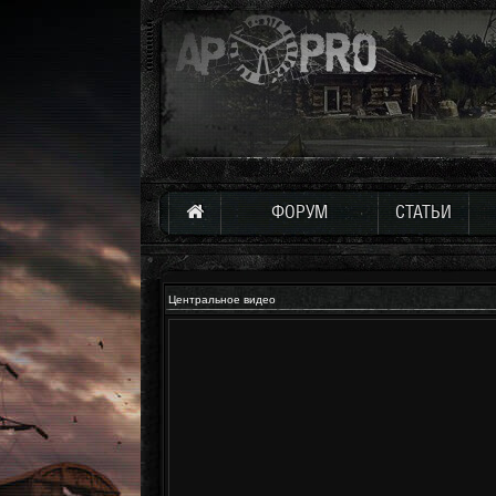
ФОРУМ
СТАТЬИ
Центральное видео