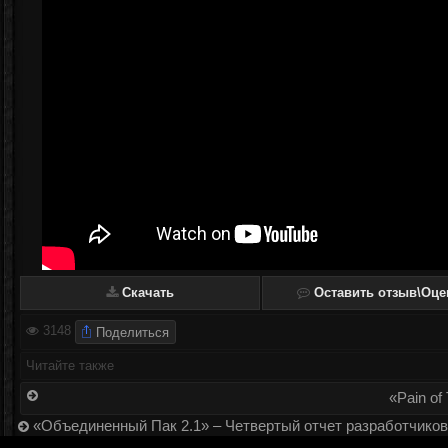
Скачать
Оставить отзыв\Оце
Поделиться
3148
Читайте также
«Pain of
«Объединенный Пак 2.1» – Четвертый отчет разработчиков