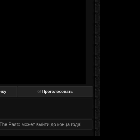
нку
Проголосовать
 The Past» может выйти до конца года!