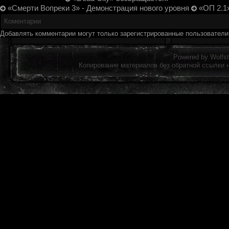
«Смерти Вопреки 3» - Демонстрация нового уровня
«ОП 2.1»
Коментарии
Добавлять комментарии могут только зарегистрированные пользовател
Powered by
Wolfst
Копирование материалов без обратной ссылки 