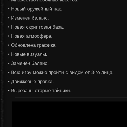
• Новый оружейный пак.
• Изменён баланс.
• Новая скриптовая база.
• Новая атмосфера.
• Обновлена графика.
• Новые визуалы.
• Заменён баланс.
• Всю игру можно пройти с видом от 3-го лица.
• Движковые правки.
• Вырезаны старые тайники.