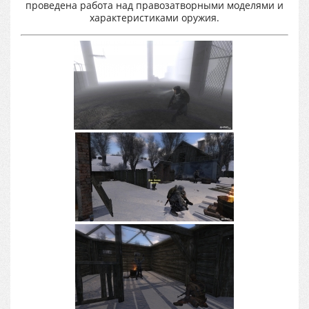
проведена работа над правозатворными моделями и
характеристиками оружия.