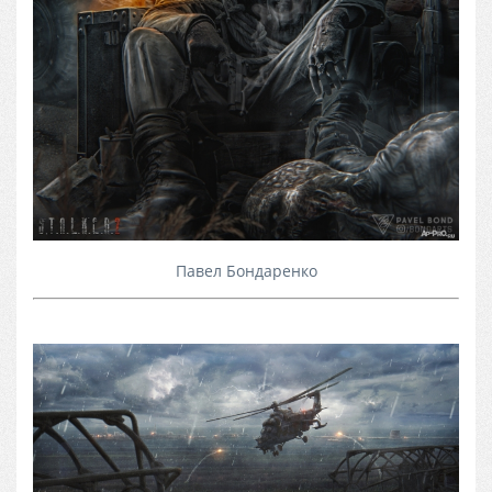
Павел Бондаренко