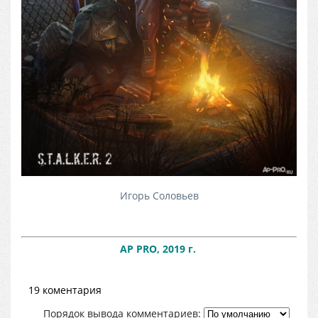
Игорь Соловьев
AP PRO, 2019 г.
19 коментария
Порядок вывода комментариев: