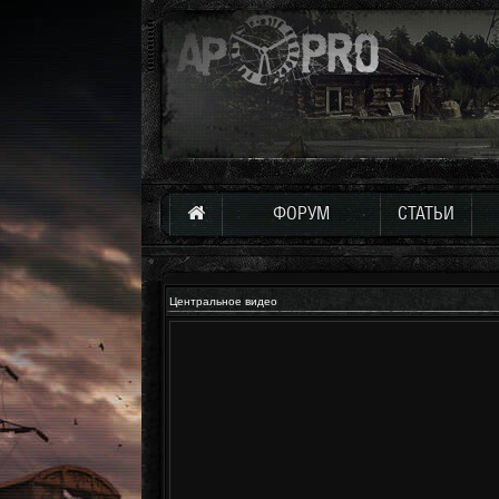
ФОРУМ
СТАТЬИ
Центральное видео