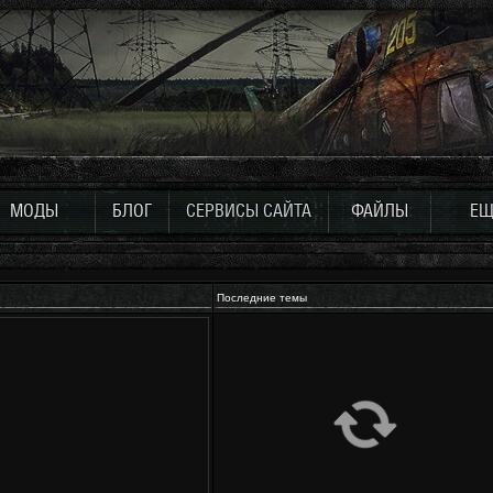
МОДЫ
БЛОГ
СЕРВИСЫ САЙТА
ФАЙЛЫ
ЕЩ
Последние темы