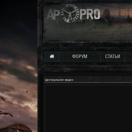
ФОРУМ
СТАТЬИ
Центральное видео