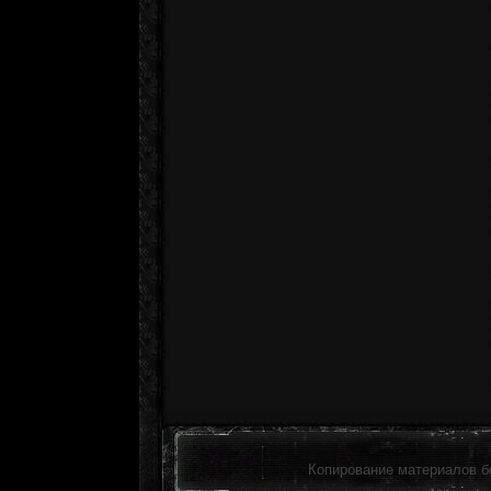
Копирование материалов б