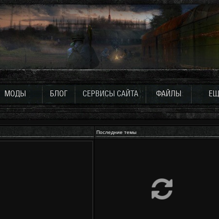
МОДЫ
БЛОГ
СЕРВИСЫ САЙТА
ФАЙЛЫ
ЕЩ
Последние темы