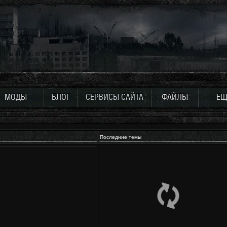
МОДЫ
БЛОГ
СЕРВИСЫ САЙТА
ФАЙЛЫ
ЕЩ
Последние темы