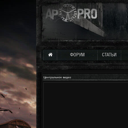
ФОРУМ
СТАТЬИ
Центральное видео