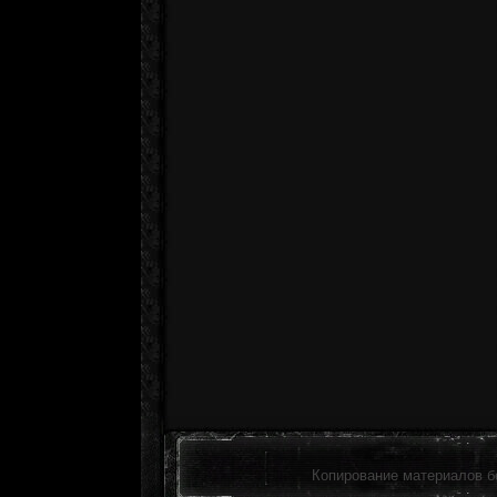
Копирование материалов б