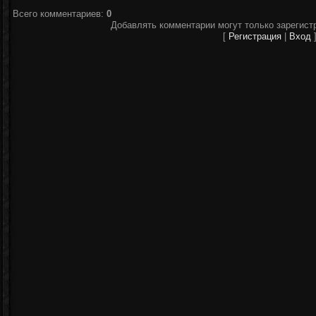
Всего комментариев
:
0
Добавлять комментарии могут только зарегист
[
Регистрация
|
Вход