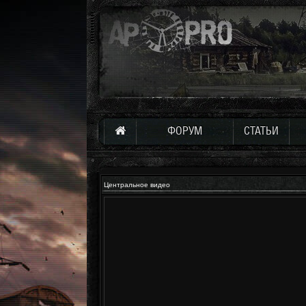
ФОРУМ
СТАТЬИ
Центральное видео