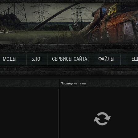
МОДЫ
БЛОГ
СЕРВИСЫ САЙТА
ФАЙЛЫ
ЕЩ
Последние темы