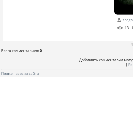
snego
13
1
Всего комментариев
:
0
Добавлять комментарии могут
[
Ре
Полная версия сайта