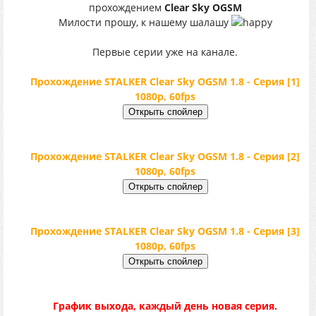
прохождением
Clear Sky OGSM
Милости прошу, к нашему шалашу
Первые серии уже на канале.
Прохождение STALKER Clear Sky OGSM 1.8 - Серия [1]
1080p, 60fps
Прохождение STALKER Clear Sky OGSM 1.8 - Серия [2]
1080p, 60fps
Прохождение STALKER Clear Sky OGSM 1.8 - Серия [3]
1080p, 60fps
График выхода, каждый день новая серия.