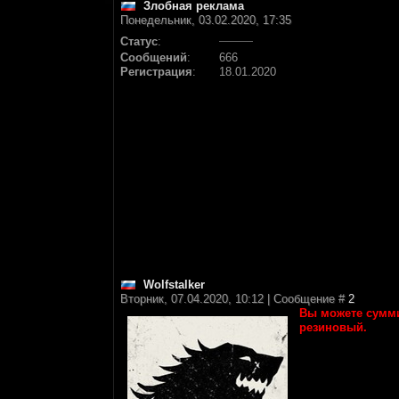
Злобная реклама
Понедельник, 03.02.2020, 17:35
Статус
:
Сообщений
:
666
Регистрация
:
18.01.2020
Wolfstalker
Вторник, 07.04.2020, 10:12 | Сообщение #
2
Вы можете сумми
резиновый.