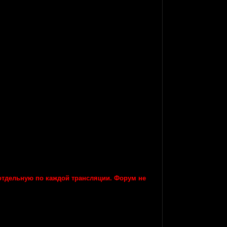
 отдельную по каждой трансляции. Форум не