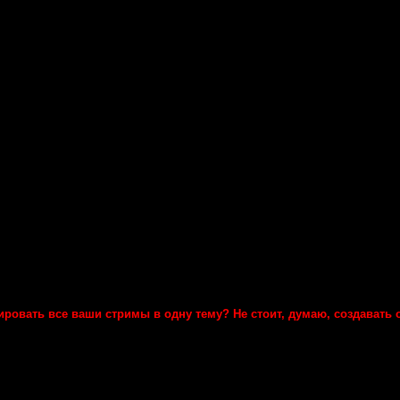
ровать все ваши стримы в одну тему? Не стоит, думаю, создавать