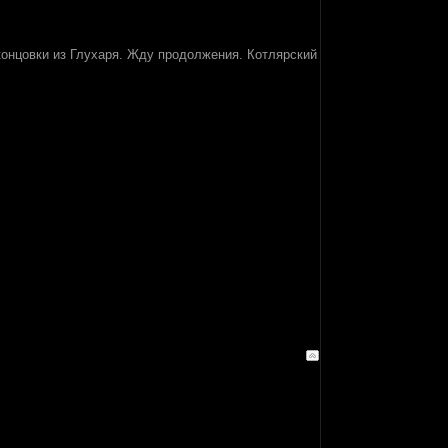
 концовки из Глухаря. Жду продолжения. Котлярский