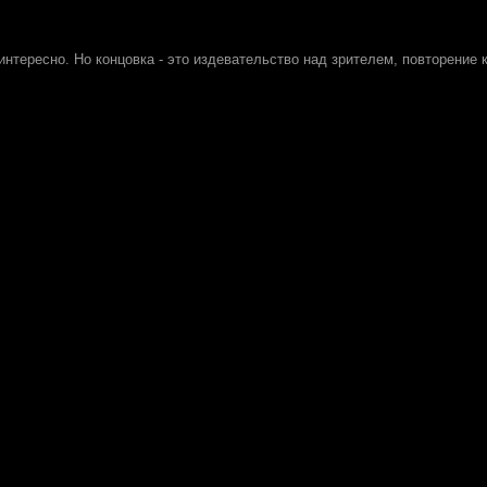
интересно. Но концовка - это издевательство над зрителем, повторение