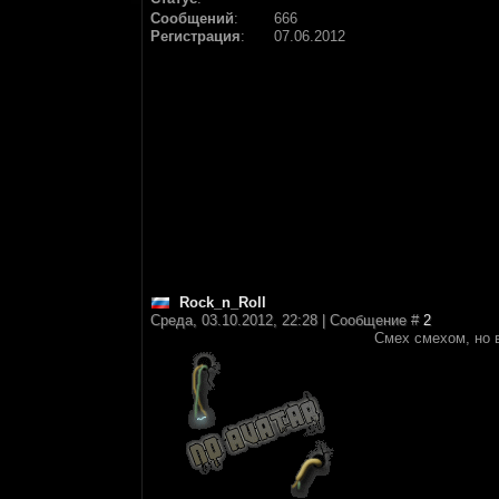
Сообщений
:
666
Регистрация
:
07.06.2012
Rock_n_Roll
Среда, 03.10.2012, 22:28 | Сообщение #
2
Смех смехом, но 