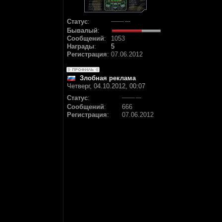
Статус
:
Бывалый
:
Сообщений
:
1053
Награды
:
5
Регистрация
:
07.06.2012
Злобная реклама
Четверг, 04.10.2012, 00:07
Статус
:
Сообщений
:
666
Регистрация
:
07.06.2012