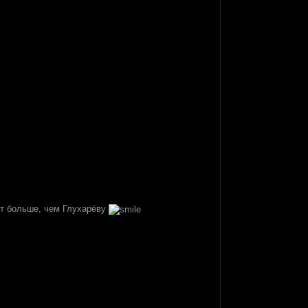
ёт больше, чем Глухарёву