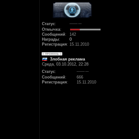
Статус
:
Отмычка
:
Сообщений
:
142
Награды
:
0
Регистрация
:
15.11.2010
Злобная реклама
Среда, 03.10.2012, 22:28
Статус
:
Сообщений
:
666
Регистрация
:
15.11.2010