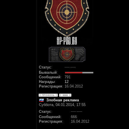
Статус
:
Бывалый
:
Сообщений
:
791
Награды
:
12
Регистрация
:
16.04.2012
Злобная реклама
Суббота, 04.01.2014, 17:55
Статус
:
Сообщений
:
666
Регистрация
:
16.04.2012