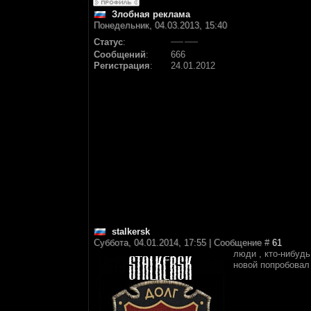
Злобная реклама
Понедельник, 04.03.2013, 15:40
Статус
:
Сообщений
:
666
Регистрация
:
24.01.2012
stalkersk
Суббота, 04.01.2014, 17:55 | Сообщение #
61
люди , кто-нибудь
новой попробовал 