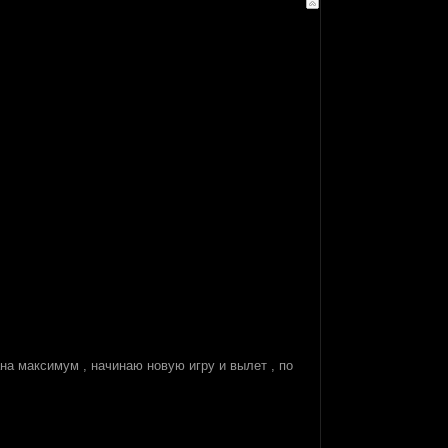
ана максимум , начинаю новую игру и вылет , по