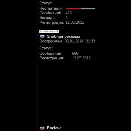
Статус
:
Неопытный
:
Сообщений
:
423
Награды
:
4
Регистрация
:
12.05.2012
Злобная реклама
Воскресенье, 05.01.2014, 01:33
Статус
:
Сообщений
:
666
Регистрация
:
12.05.2012
Enclave