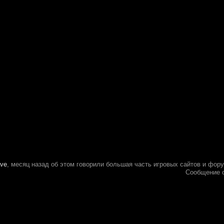
ave
, месяц назад об этом говорили большая часть игровых сайтов и фор
Сообщение 