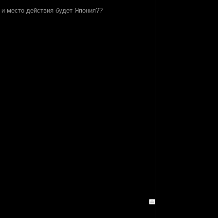
 и место действия будет Япония??