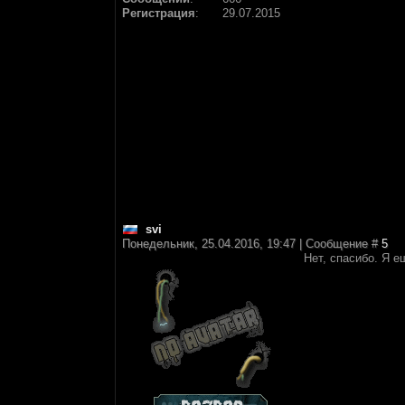
Регистрация
:
29.07.2015
svi
Понедельник, 25.04.2016, 19:47 | Сообщение #
5
Нет, спасибо. Я 