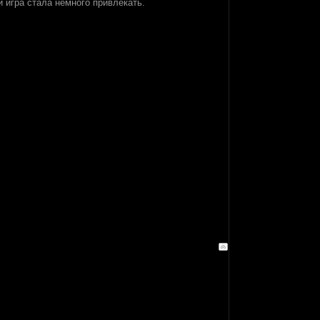
 игра стала немного привлекать.