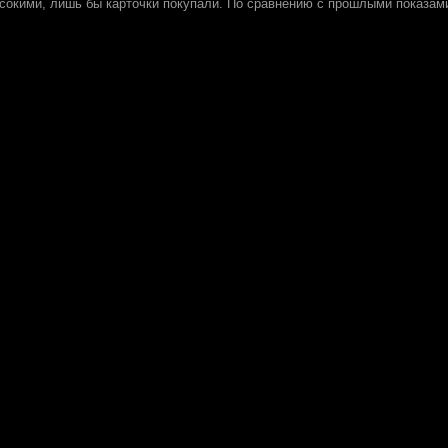
сокими, лишь бы карточки покупали. По сравнению с прошлыми показами