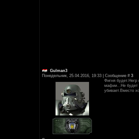
Gulman3
Понедельник, 25.04.2016, 19:33 | Сообщение #
3
Фигня будет.Негр 
мафии...Не будет
убивает.Вместо х