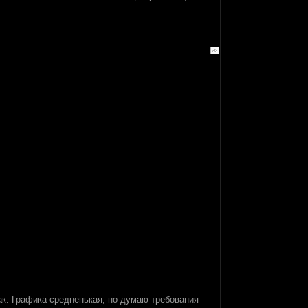
как. Графика средненькая, но думаю требования