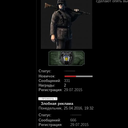
сделают опять вы
Статус
:
Новичок
:
Сообщений
:
331
Награды
:
2
Регистрация
:
29.07.2015
Злобная реклама
Понедельник, 25.04.2016, 19:32
Статус
:
Сообщений
:
666
Регистрация
:
29.07.2015