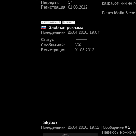
Награды
:
37
разработчики не п
Регистрация
:
01.03.2012
Релиз
Mafia 3
сост
Злобная реклама
Понедельник, 25.04.2016, 19:07
Статус
:
Сообщений
:
666
Регистрация
:
01.03.2012
Skybox
Понедельник, 25.04.2016, 19:32 | Сообщение #
2
Надеюсь можно буд