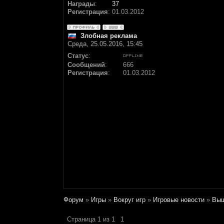
Награды
:
37
Регистрация
:
01.03.2012
Злобная реклама
Среда, 25.05.2016, 15:45
Статус
:
Сообщений
:
666
Регистрация
:
01.03.2012
Форум
»
Игры
»
Вокруг игр
»
Игровые новости
»
Выш
Страница
1
из
1
1