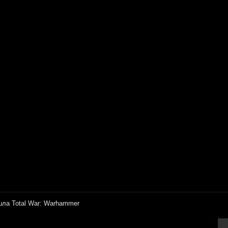
ла Total War: Warhammer