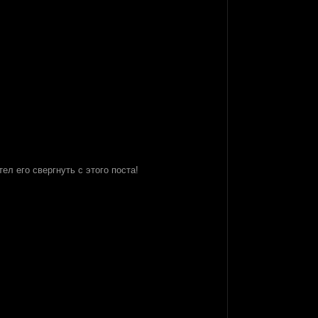
ел его свергнуть с этого поста!