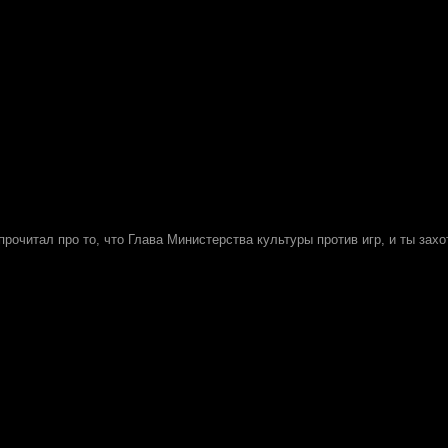
 прочитал про то, что Глава Министерства культуры против игр, и ты захот