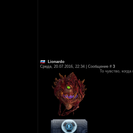
Lionardo
Среда, 20.07.2016, 22:34 | Сообщение #
3
То чувство, когда