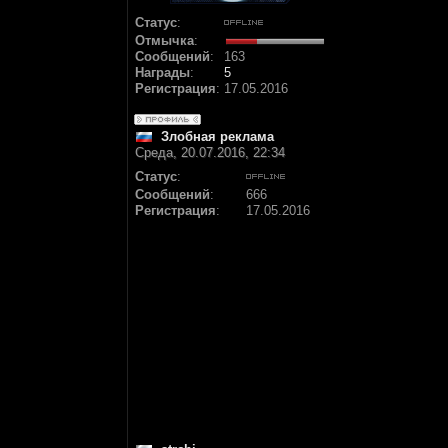
Статус
:
Отмычка
:
Сообщений
:
163
Награды
:
5
Регистрация
:
17.05.2016
Злобная реклама
Среда, 20.07.2016, 22:34
Статус
:
Сообщений
:
666
Регистрация
:
17.05.2016