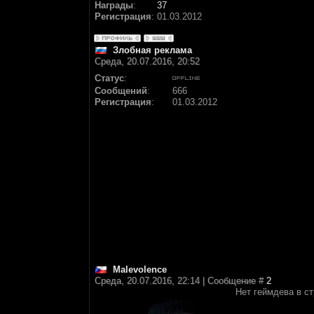
Награды
:
37
Регистрация
:
01.03.2012
Злобная реклама
Среда, 20.07.2016, 20:52
Статус
:
Сообщений
:
666
Регистрация
:
01.03.2012
Malevolence
Среда, 20.07.2016, 22:14 | Сообщение #
2
Нет геймдева в ст