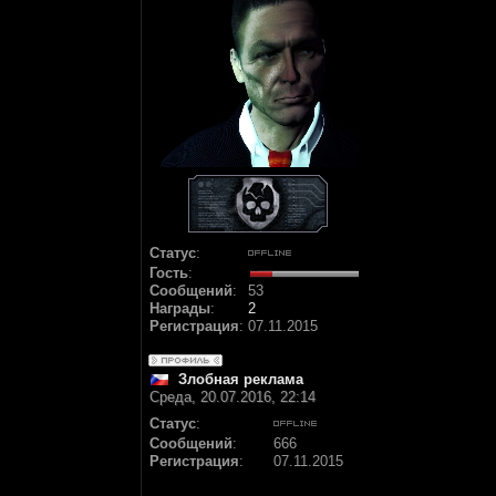
Статус
:
Гость
:
Сообщений
:
53
Награды
:
2
Регистрация
:
07.11.2015
Злобная реклама
Среда, 20.07.2016, 22:14
Статус
:
Сообщений
:
666
Регистрация
:
07.11.2015