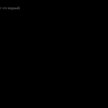
от что водный)