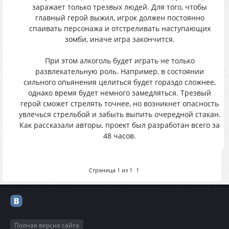
заражает только трезвых людей. Для того, чтобы
главный герой выжил, игрок должен постоянно
спаивать персонажа и отстреливать наступающих
зомби, иначе игра закончится.
При этом алкоголь будет играть не только
развлекательную роль. Например, в состоянии
сильного опьянения целиться будет гораздо сложнее,
однако время будет немного замедляться. Трезвый
герой сможет стрелять точнее, но возникнет опасность
увлечься стрельбой и забыть выпить очередной стакан.
Как рассказали авторы, проект был разработан всего за
48 часов.
Страница
1
из
1
1
Полная версия сайта