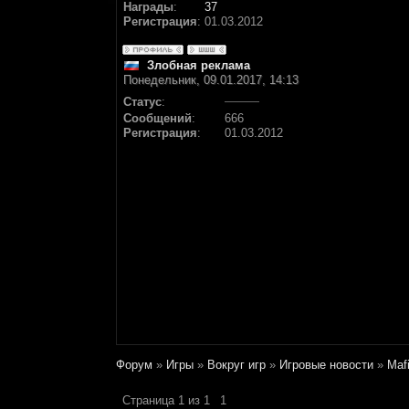
Награды
:
37
Регистрация
:
01.03.2012
Злобная реклама
Понедельник, 09.01.2017, 14:13
Статус
:
Сообщений
:
666
Регистрация
:
01.03.2012
Форум
»
Игры
»
Вокруг игр
»
Игровые новости
»
Maf
Страница
1
из
1
1