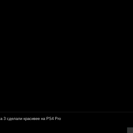
ia 3 сделали красивее на PS4 Pro