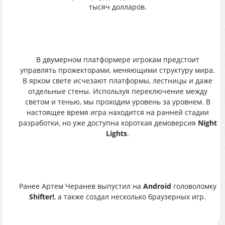
тысяч долларов.
В двумерном платформере игрокам предстоит
управлять прожекторами, меняющими структуру мира.
В ярком свете исчезают платформы, лестницы и даже
отдельные стены. Используя переключение между
светом и тенью, мы проходим уровень за уровнем. В
настоящее время игра находится на ранней стадии
разработки, но уже доступна короткая демоверсия
Night
Lights
.
Ранее Артем Черанев выпустил на
Android
головоломку
Shifter!
, а также создал несколько браузерных игр.