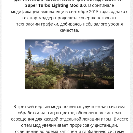
Super Turbo Lighting Mod 3.0
. В оригинале
модификация вышла еще в сентябре 2015 года, однако с
тех пор моддер продолжал совершенствовать
технологии графики, добиваясь небывалого уровня
качества.
В третьей версии мода появится улучшенная система
обработки частиц и цветов, обновленная система
освещения для каждой отдельной локации игры. Вместе
с тем мод увеличивает прорисовку дистанции,
освещение во время кат-сцен и глобальную систему