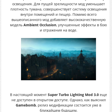
освещения. Для пущей зрелищности мод уменьшает
плотность тумана, совершенствует систему освещения
внутри помещений и пещер. Помимо всего
вышеописанного мод добавляет высококачественную
модель
Ambient Occlusion
, улучшенные эффекты в бою
и отражения на воде.
В настоящий момент
Super Turbo Lighting Mod 3.0
еще
не доступен в открытом доступе. Однако, как выяснил
Gamebomb
, релиз модификации состоится уже в
ближайшем будущем.