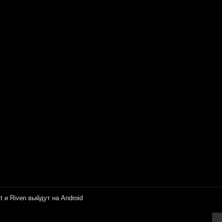
t и Riven выйдут на Android