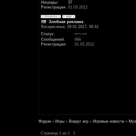
Награды
:
37
Регистрация
:
01.03.2012
Злобная реклама
Воскресенье, 29.01.2017, 00:41
Статус
:
Сообщений
:
666
Регистрация
:
01.03.2012
Форум
»
Игры
»
Вокруг игр
»
Игровые новости
»
Mys
Страница
1
из
1
1