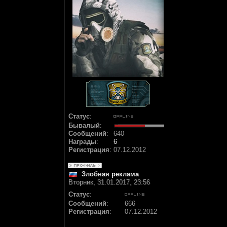
Статус
:
Бывалый
:
Сообщений
:
640
Награды
:
6
Регистрация
:
07.12.2012
Злобная реклама
Вторник, 31.01.2017, 23:56
Статус
:
Сообщений
:
666
Регистрация
:
07.12.2012