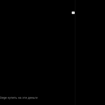
iege купить на эти деньги