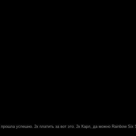
прошла успешно. 2к платить за вот это. 2к Карл, да можно Rainbow Six S