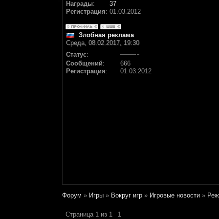
Награды
:
37
Регистрация
:
01.03.2012
Злобная реклама
Среда, 08.02.2017, 19:30
Статус
:
Сообщений
:
666
Регистрация
:
01.03.2012
Форум
»
Игры
»
Вокруг игр
»
Игровые новости
»
Реж
Страница
1
из
1
1