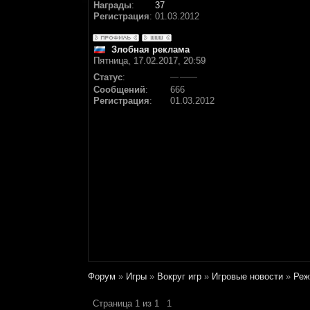
Награды
:
37
Регистрация
:
01.03.2012
Злобная реклама
Пятница, 17.02.2017, 20:59
Статус
:
Сообщений
:
666
Регистрация
:
01.03.2012
Форум
»
Игры
»
Вокруг игр
»
Игровые новости
»
Реж
Страница
1
из
1
1