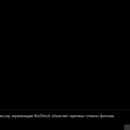
иссер экранизации BioShock объяснил причины отмены фильма