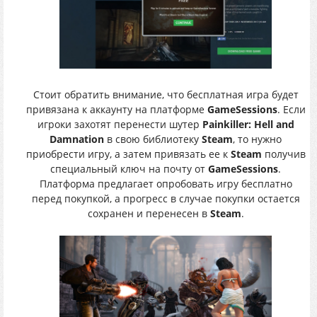
Стоит обратить внимание, что бесплатная игра будет
привязана к аккаунту на платформе
GameSessions
. Если
игроки захотят перенести шутер
Painkiller: Hell and
Damnation
в свою библиотеку
Steam
, то нужно
приобрести игру, а затем привязать ее к
Steam
получив
специальный ключ на почту от
GameSessions
.
Платформа предлагает опробовать игру бесплатно
перед покупкой, а прогресс в случае покупки остается
сохранен и перенесен в
Steam
.