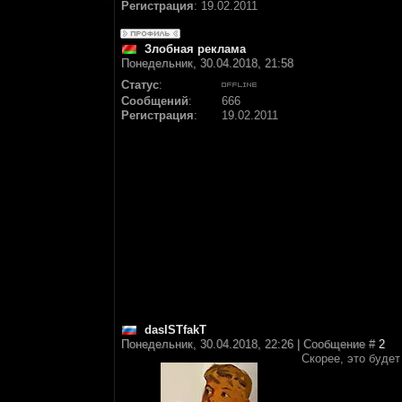
Регистрация
:
19.02.2011
Злобная реклама
Понедельник, 30.04.2018, 21:58
Статус
:
Сообщений
:
666
Регистрация
:
19.02.2011
dasISTfakT
Понедельник, 30.04.2018, 22:26 | Сообщение #
2
Скорее, это будет