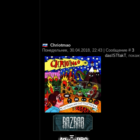
Chriotmao
Понедельник, 30.04.2018, 22:43 | Сообщение #
3
dasISTfakT
, покаж