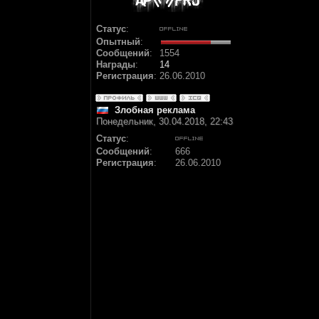
Статус
:
Опытный
:
Сообщений
:
1554
Награды
:
14
Регистрация
:
26.06.2010
Злобная реклама
Понедельник, 30.04.2018, 22:43
Статус
:
Сообщений
:
666
Регистрация
:
26.06.2010