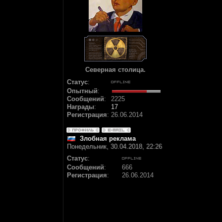
Северная столица.
Статус
:
Опытный
:
Сообщений
:
2225
Награды
:
17
Регистрация
:
26.06.2014
Злобная реклама
Понедельник, 30.04.2018, 22:26
Статус
:
Сообщений
:
666
Регистрация
:
26.06.2014