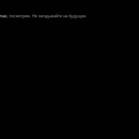
tmao
, посмотрим. Не загадывайте на будущее.