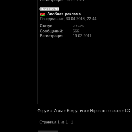
Злобная реклама
Понедельник, 30.04.2018, 22:44
Статус
:
Сообщений
:
666
Регистрация
:
19.02.2011
Форум
»
Игры
»
Вокруг игр
»
Игровые новости
»
CD 
Страница
1
из
1
1