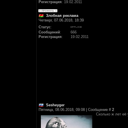
Регистрация
:
19.02.2011
Злобная реклама
Четверг, 07.06.2018, 18:39
Статус
:
Сообщений
:
666
Регистрация
:
19.02.2011
Sesheyger
Пятница, 08.06.2018, 09:08 | Сообщение #
2
Сколько ж лет её 