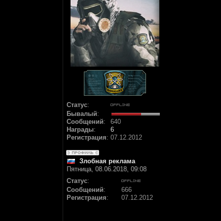
Статус
:
Бывалый
:
Сообщений
:
640
Награды
:
6
Регистрация
:
07.12.2012
Злобная реклама
Пятница, 08.06.2018, 09:08
Статус
:
Сообщений
:
666
Регистрация
:
07.12.2012