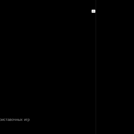
приставочных игр