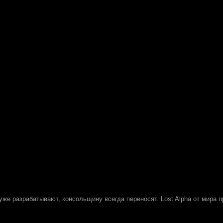
уже разрабатывают, консольщину всегда переносят. Lost Alpha от мира 