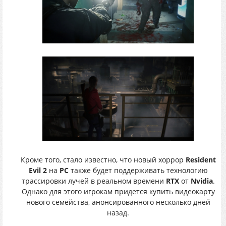
Кроме того, стало известно, что новый хоррор
Resident
Evil 2
на
PC
также будет поддерживать технологию
трассировки лучей в реальном времени
RTX
от
Nvidia
.
Однако для этого игрокам придется купить видеокарту
нового семейства, анонсированного несколько дней
назад.