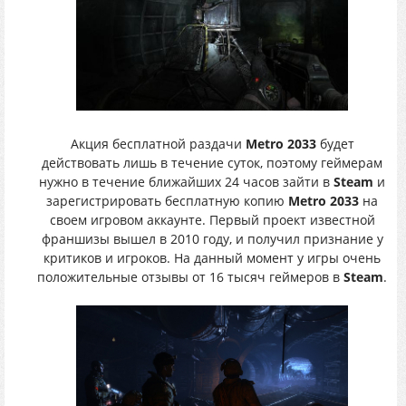
Акция бесплатной раздачи
Metro 2033
будет
действовать лишь в течение суток, поэтому геймерам
нужно в течение ближайших 24 часов зайти в
Steam
и
зарегистрировать бесплатную копию
Metro 2033
на
своем игровом аккаунте. Первый проект известной
франшизы вышел в 2010 году, и получил признание у
критиков и игроков. На данный момент у игры очень
положительные отзывы от 16 тысяч геймеров в
Steam
.