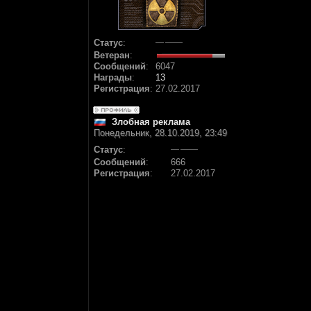
Статус
:
Ветеран
:
Сообщений
:
6047
Награды
:
13
Регистрация
:
27.02.2017
Злобная реклама
Понедельник, 28.10.2019, 23:49
Статус
:
Сообщений
:
666
Регистрация
:
27.02.2017