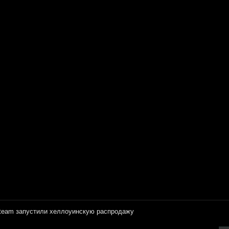
team запустили хеллоуинскую распродажу