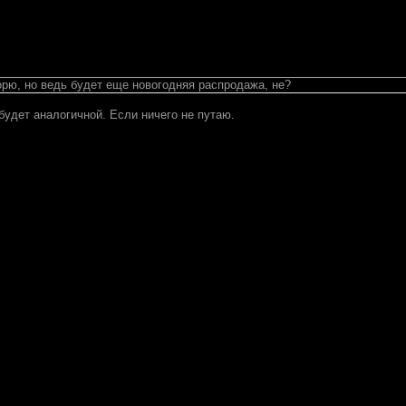
орю, но ведь будет еще новогодняя распродажа, не?
 будет аналогичной. Если ничего не путаю.