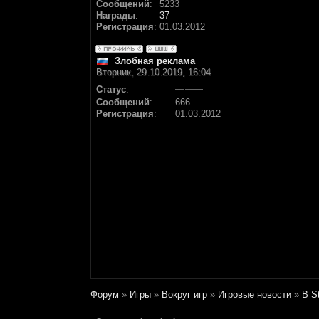
Сообщений
:
5233
Награды
:
37
Регистрация
:
01.03.2012
Злобная реклама
Вторник, 29.10.2019, 16:04
Статус
:
Сообщений
:
666
Регистрация
:
01.03.2012
Форум
»
Игры
»
Вокруг игр
»
Игровые новости
»
В S