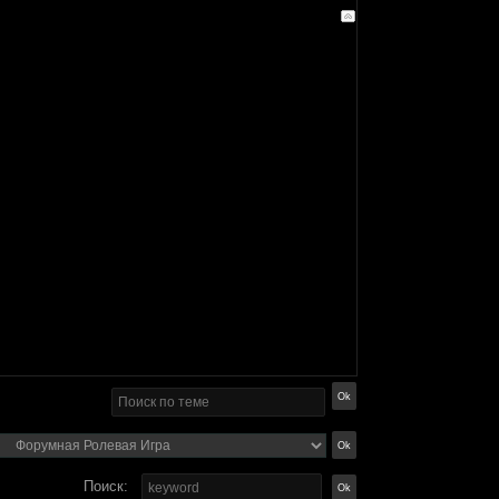
Поиск: