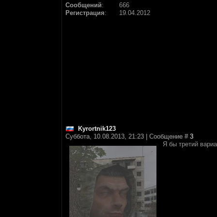
Сообщений
:
666
Регистрация
:
19.04.2012
Kyrortnik123
Суббота, 10.08.2013, 21:23 | Сообщение #
3
Я бы третий вари