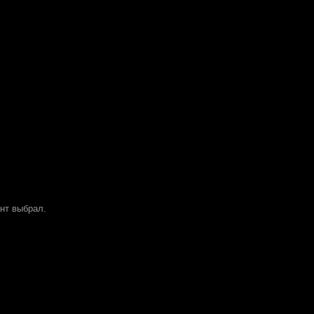
ант выбрал.