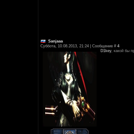
Sanjaaa
Суббота, 10.08.2013, 21:24 | Сообщение #
4
D1key
, какой бы 