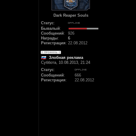
Dark Reaper Souls
Статус
:
Бывалый
:
Сообщений
:
926
Награды
:
6
Регистрация
:
22.08.2012
Злобная реклама
Суббота, 10.08.2013, 21:24
Статус
:
Сообщений
:
666
Регистрация
:
22.08.2012