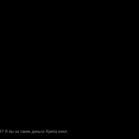
? Я бы за такие деньги Xperia взял.