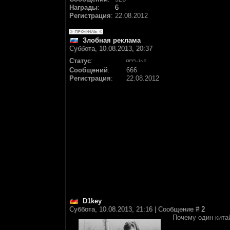
Награды
:
6
Регистрация
:
22.08.2012
Злобная реклама
Суббота, 10.08.2013, 20:37
Статус
:
Сообщений
:
666
Регистрация
:
22.08.2012
D1key
Суббота, 10.08.2013, 21:16 | Сообщение #
2
Почему один китай