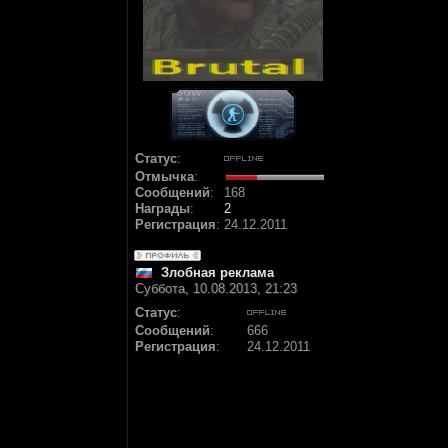
Статус
:
Отмычка
:
Сообщений
:
168
Награды
:
2
Регистрация
:
24.12.2011
Злобная реклама
Суббота, 10.08.2013, 21:23
Статус
:
Сообщений
:
666
Регистрация
:
24.12.2011