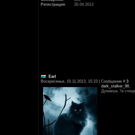
Регистрация
:
26.04.2013
Earl
Воскресенье, 10.11.2013, 15:23 | Сообщение #
3
dark_stalker_98
,
Думаешь ?а специ