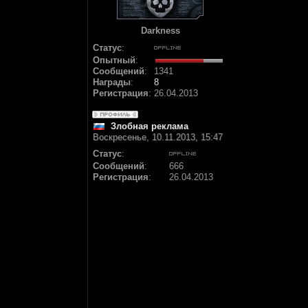
Darkness
Статус
:
Опытный
:
Сообщений
:
1341
Награды
:
8
Регистрация
:
26.04.2013
Злобная реклама
Воскресенье, 10.11.2013, 15:47
Статус
:
Сообщений
:
666
Регистрация
:
26.04.2013