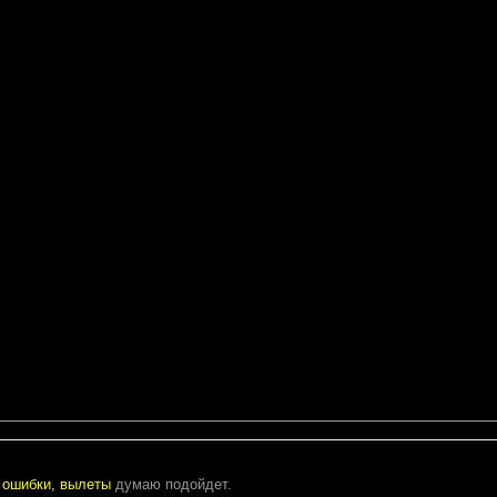
, ошибки, вылеты
думаю подойдет.