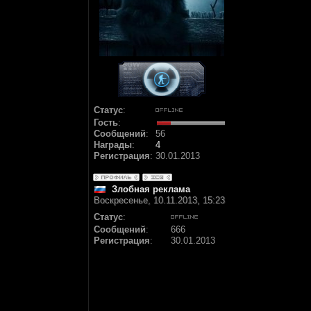
Статус
:
Гость
:
Сообщений
:
56
Награды
:
4
Регистрация
:
30.01.2013
Злобная реклама
Воскресенье, 10.11.2013, 15:23
Статус
:
Сообщений
:
666
Регистрация
:
30.01.2013