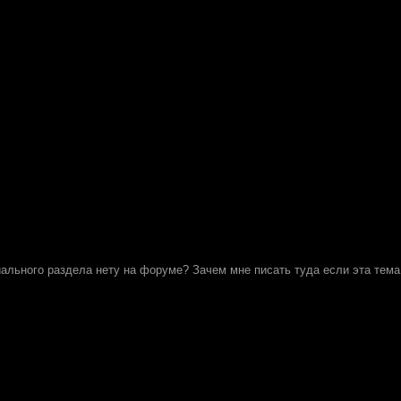
ального раздела нету на форуме? Зачем мне писать туда если эта тема