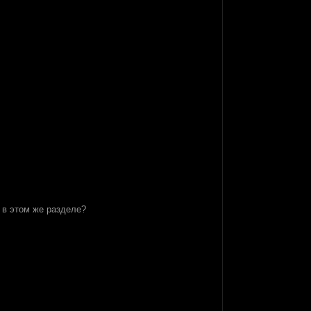
 в этом же разделе?