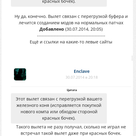
красных бочек).
Ну да, конечно. Вылет связан с перегрузкой буфера и
лечится созданием модов на нормальных патчах
Добавлено
(30.07.2014, 20:05)
---------------------------------------------
Ещё и ссылки на какие-то левые сайты
Enclave
30.07.2014 в 20:18
Цитата
Этот вылет связан с перегрузкой вашего
железного коня (исправляется покупкой
нового компа или обходом стороной
красных бочек).
Такого вылета не разу получал, сколько не играл не
встречал такой вылет даже при красных бочек.