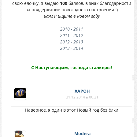
свою ёлочку, я выдаю
100
баллов, в знак благодарности
за поддержание новогоднего настроения :)
Баллы ищите в новом году
2010 - 2011
2011 - 2012
2012 - 2013
2013 - 2014
С Наступающим, господа сталкеры!
_XAPOH_
31.12.2014 в 00:21
Наверное, я один в этот Новый год без ёлки
Modera