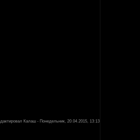
едактировал
Калаш
-
Понедельник, 20.04.2015, 13:13