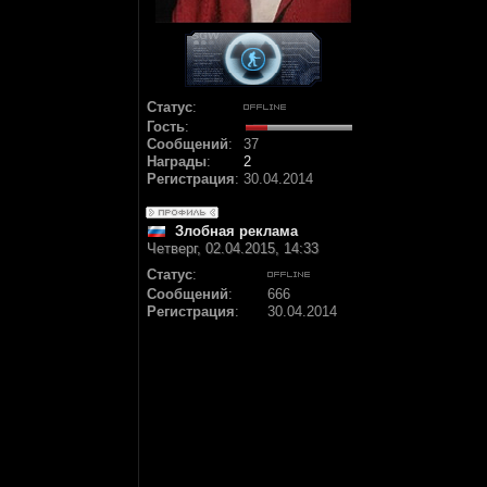
Статус
:
Гость
:
Сообщений
:
37
Награды
:
2
Регистрация
:
30.04.2014
Злобная реклама
Четверг, 02.04.2015, 14:33
Статус
:
Сообщений
:
666
Регистрация
:
30.04.2014