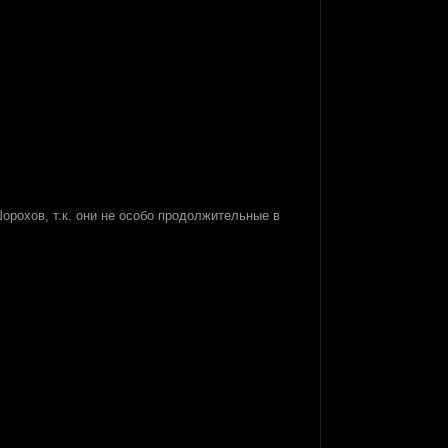
рохов, т.к. они не особо продолжительные в