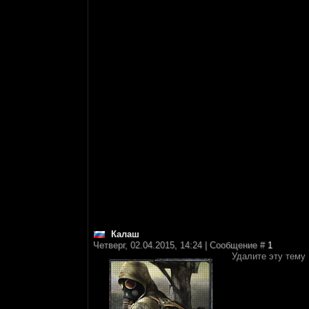
Калаш
Четверг, 02.04.2015, 14:24 | Сообщение #
1
Удалите эту тему