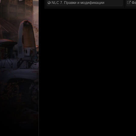
NLC 7. Правки и модификации
Фа