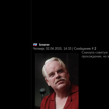
kreerer
Четверг, 02.04.2015, 14:33 | Сообщение #
2
Сначала советую 
прохождении, но 