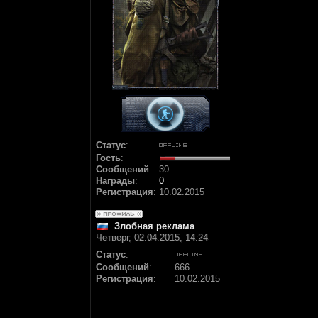
Статус
:
Гость
:
Сообщений
:
30
Награды
:
0
Регистрация
:
10.02.2015
Злобная реклама
Четверг, 02.04.2015, 14:24
Статус
:
Сообщений
:
666
Регистрация
:
10.02.2015