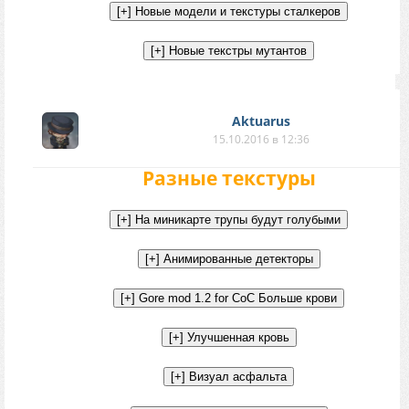
Aktuarus
15.10.2016 в 12:36
Разные текстуры