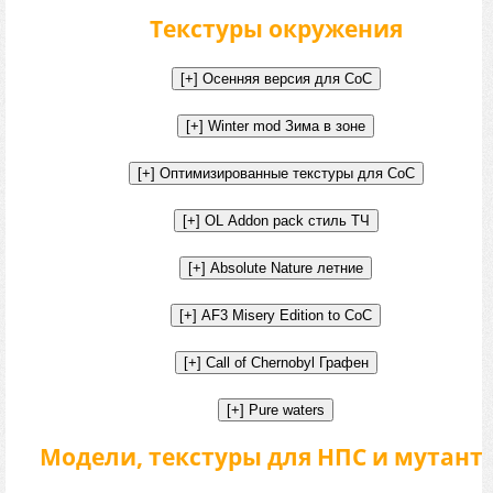
Текстуры окружения
Модели, текстуры для НПС и мутант