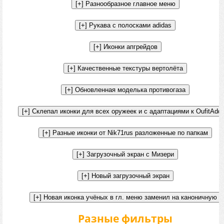
Разные фильтры