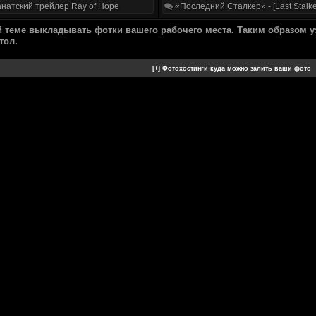
натский трейлер Ray of Hope
«Последний Сталкер» - [Last Stalke
й теме выкладывать фотки вашего рабочего места. Таким образом у
тол.