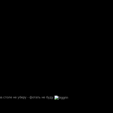
а столе не уберу - фотать не буду