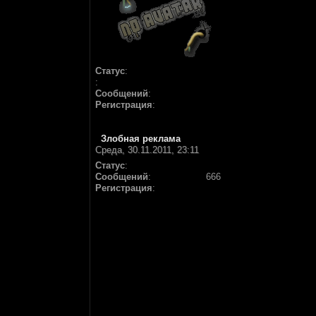
Статус
:
:
Сообщений
:
Регистрация
:
Злобная реклама
Среда, 30.11.2011, 23:11
Статус
:
Сообщений
:
666
Регистрация
: