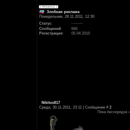
Злобная реклама
Понедельник, 28.11.2011, 12:30
Статус
:
Сообщений
:
666
Регистрация
:
05.04.2010
Nikitos817
Среда, 30.11.2011, 23:11 | Сообщение #
2
Пока беспорядок н