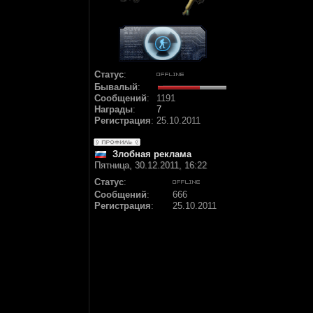
Статус
:
Бывалый
:
Сообщений
:
1191
Награды
:
7
Регистрация
:
25.10.2011
Злобная реклама
Пятница, 30.12.2011, 16:22
Статус
:
Сообщений
:
666
Регистрация
:
25.10.2011