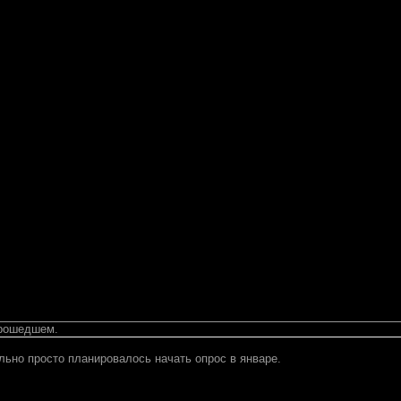
прошедшем.
льно просто планировалось начать опрос в январе.