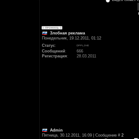
Злобная реклама
Понедельник, 19.12.2011, 01:12
Статус
:
Сообщений
:
666
Регистрация
:
28.03.2011
Аdmin
Пятница, 30.12.2011, 16:09 | Сообщение #
2