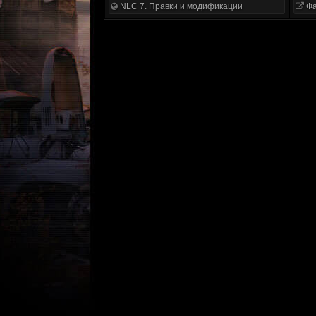
NLC 7. Правки и модификации
Фа