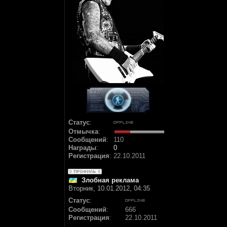
Статус
:
Отмычка
:
Сообщений
:
110
Награды
:
0
Регистрация
:
22.10.2011
Злобная реклама
Вторник, 10.01.2012, 04:35
Статус
:
Сообщений
:
666
Регистрация
:
22.10.2011