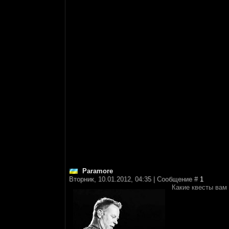
Paramore
Вторник, 10.01.2012, 04:35 | Сообщение #
1
Какие квесты вам