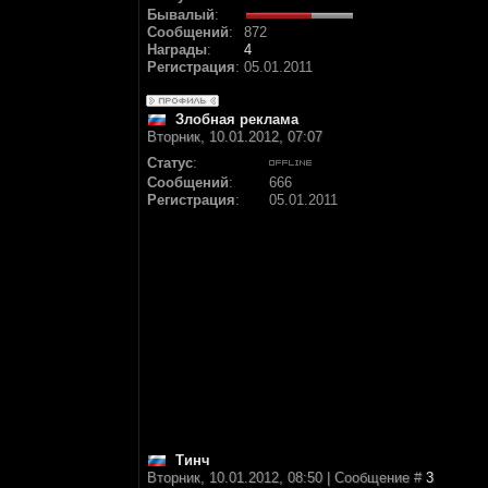
Бывалый
:
Сообщений
:
872
Награды
:
4
Регистрация
:
05.01.2011
Злобная реклама
Вторник, 10.01.2012, 07:07
Статус
:
Сообщений
:
666
Регистрация
:
05.01.2011
Тинч
Вторник, 10.01.2012, 08:50 | Сообщение #
3