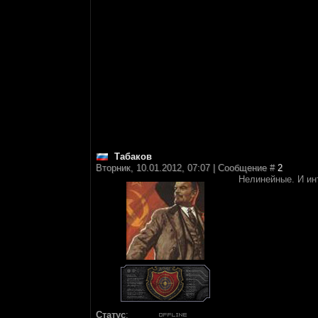
Табаков
Вторник, 10.01.2012, 07:07 | Сообщение #
2
Нелинейные. И инт
Статус
: