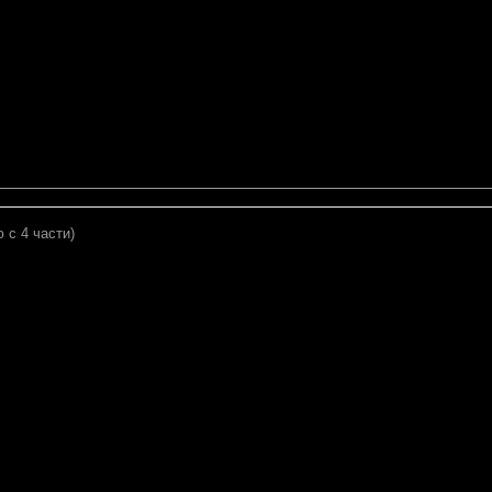
 с 4 части)