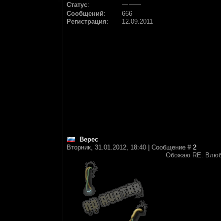
Статус
:
Сообщений
:
666
Регистрация
:
12.09.2011
Верес
Вторник, 31.01.2012, 18:40 | Сообщение #
2
Обожаю RE. Влюби