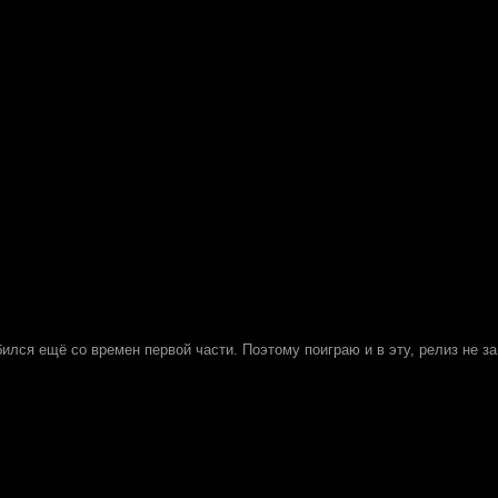
лся ещё со времен первой части. Поэтому поиграю и в эту, релиз не за