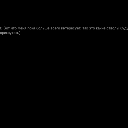
. Вот что меня пока больше всего интересует, так это какие стволы буду
прикрутить)