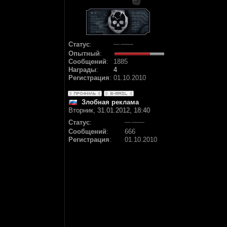
Статус
:
Опытный
:
Сообщений
:
1885
Награды
:
4
Регистрация
:
01.10.2010
Злобная реклама
Вторник, 31.01.2012, 18:40
Статус
:
Сообщений
:
666
Регистрация
:
01.10.2010