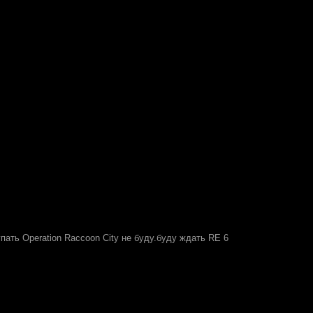
ать Operation Raccoon City не буду.буду ждать RE 6