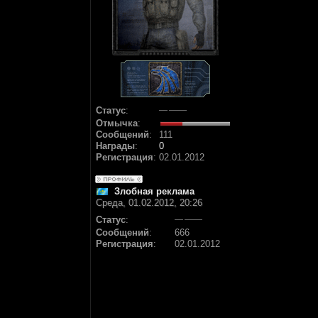
Статус
:
Отмычка
:
Сообщений
:
111
Награды
:
0
Регистрация
:
02.01.2012
Злобная реклама
Среда, 01.02.2012, 20:26
Статус
:
Сообщений
:
666
Регистрация
:
02.01.2012