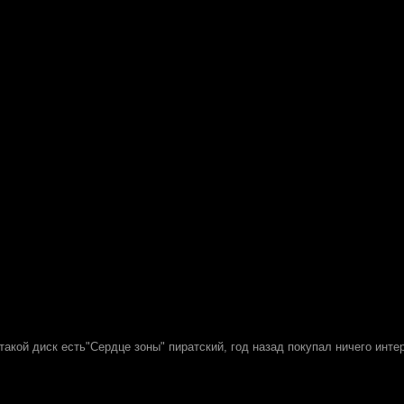
такой диск есть"Сердце зоны" пиратский, год назад покупал ничего инте