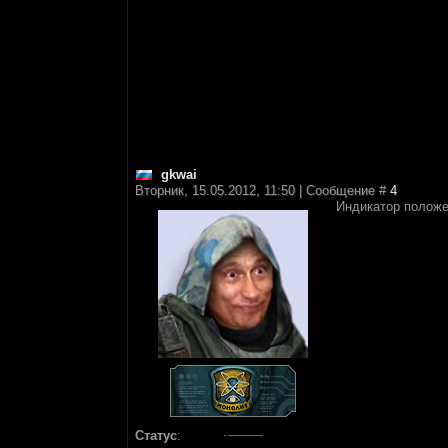
gkwai
Вторник, 15.05.2012, 11:50 | Сообщение #
4
Индикатор положе
Статус
: