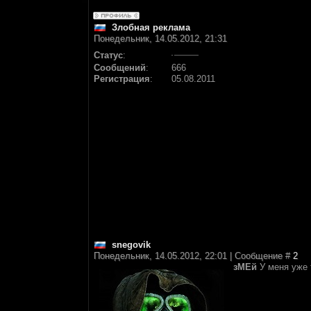
Злобная реклама
Понедельник, 14.05.2012, 21:31
Статус
:
Сообщений
:
666
Регистрация
:
05.08.2011
snegovik
Понедельник, 14.05.2012, 22:01 | Сообщение #
2
зМЕй
У меня уже 