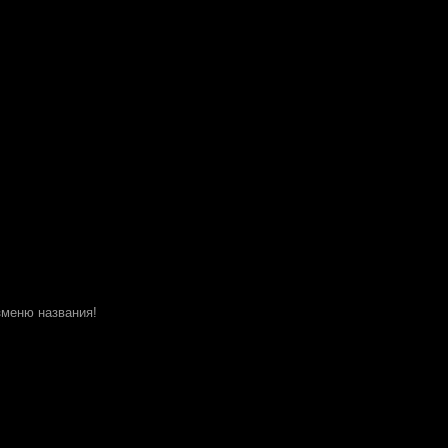
изменю названия!