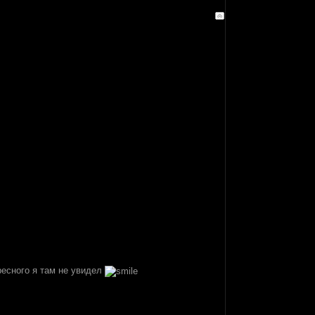
ресного я там не увидел