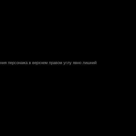
ния персонажа в верхнем правом углу явно лишний