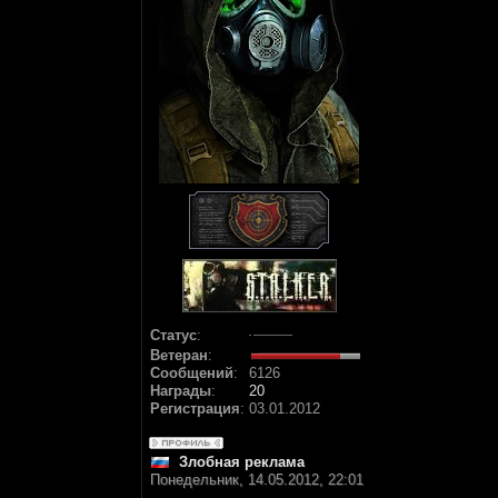
Статус
:
Ветеран
:
Сообщений
:
6126
Награды
:
20
Регистрация
:
03.01.2012
Злобная реклама
Понедельник, 14.05.2012, 22:01