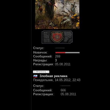
Статус
:
Новичок
:
Сообщений
:
269
Награды
:
3
Регистрация
:
05.08.2011
Злобная реклама
Понедельник, 14.05.2012, 22:43
Статус
:
Сообщений
:
666
Регистрация
:
05.08.2011