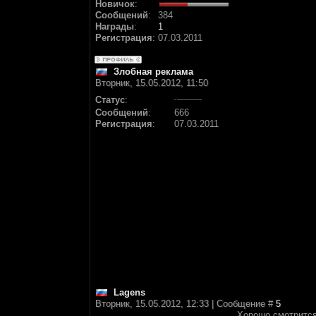
Новичок
:
Сообщений
:
384
Награды
:
1
Регистрация
:
07.03.2011
Злобная реклама
Вторник, 15.05.2012, 11:50
Статус
:
Сообщений
:
666
Регистрация
:
07.03.2011
Lagens
Вторник, 15.05.2012, 12:33 | Сообщение #
5
Хорошо смотрится