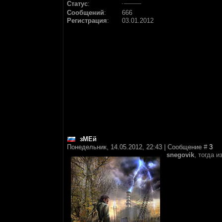
Статус
:
Сообщений
:
666
Регистрация
:
03.01.2012
зМЕй
Понедельник, 14.05.2012, 22:43 | Сообщение #
3
snegovik
, тогда 