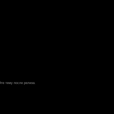
йте тему после релиза.