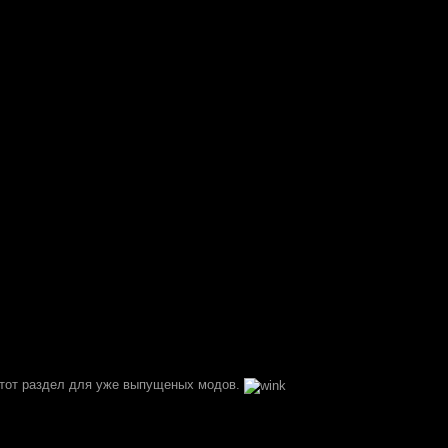
тот раздел для уже выпущеных модов.