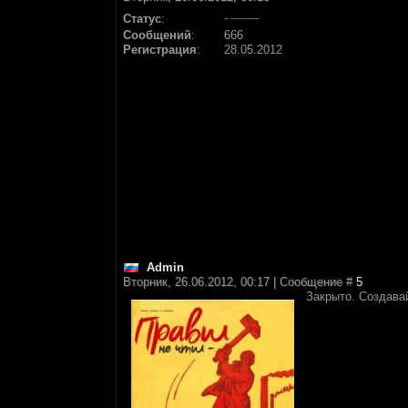
Статус
:
Сообщений
:
666
Регистрация
:
28.05.2012
Аdmin
Вторник, 26.06.2012, 00:17 | Сообщение #
5
Закрыто. Создава