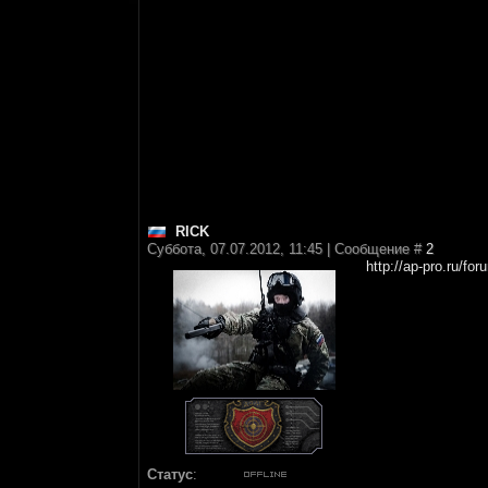
RICK
Суббота, 07.07.2012, 11:45 | Сообщение #
2
http://ap-pro.ru/fo
Статус
: