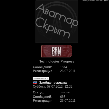
Technologies Progress
Сообщений
:
1874
Регистрация
:
26.07.2011
Злобная реклама
Суббота, 07.07.2012, 12:33
Статус
:
Сообщений
:
666
Регистрация
:
26.07.2011