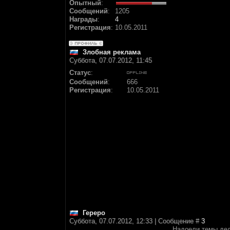
Опытный
:
Сообщений
:
1205
Награды
:
4
Регистрация
:
10.05.2011
Злобная реклама
Суббота, 07.07.2012, 11:45
Статус
:
Сообщений
:
666
Регистрация
:
10.05.2011
Гереро
Суббота, 07.07.2012, 12:33 | Сообщение #
3
Надоели темы де